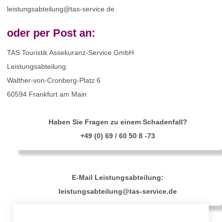
leistungsabteilung@tas-service.de
oder per Post an:
TAS Touristik Assekuranz-Service GmbH
Leistungsabteilung
Walther-von-Cronberg-Platz 6
60594 Frankfurt am Main
Haben Sie Fragen zu einem Schadenfall?
+49 (0) 69 / 60 50 8 -73
E-Mail Leistungsabteilung:
leistungsabteilung@tas-service.de