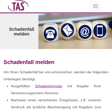
Toggle
navigation
Schadenfall
melden
Schadenfall melden
Um Ihren Schadenfall bei uns einzureichen, werden die folgenden
Unterlagen benötigt:
Ausgefülltes
Schadenformular
mit Angabe Ihrer
Versicherungsschein-Nummer
Nachweis eines versicherten Ereignisses, z.B. unseren
Vordruck als ärztliche Bescheinigung mit Angaben zum