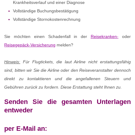
Krankheitsverlauf und einer Diagnose
Vollständige Buchungsbestätigung
Vollständige Stornokostenrechnung
Sie möchten einen Schadenfall in der
Reisekranken-
oder
Reisegepäck-Versicherung
melden?
Hinweis:
Für Flugtickets, die laut Airline nicht erstattungsfähig
sind, bitten wir Sie die Airline oder den Reiseveranstalter dennoch
direkt zu kontaktieren und die angefallenen Steuern und
Gebühren zurück zu fordern. Diese Erstattung steht Ihnen zu.
Senden Sie die gesamten Unterlagen
entweder
per E-Mail an: