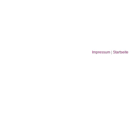
Impressum
|
Startseite