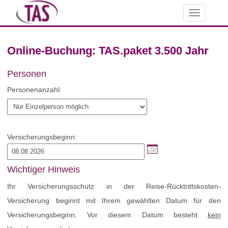
Toggle
navigation
Online-Buchung: TAS.paket 3.500 Jahr
Personen
Personenanzahl:
Versicherungsbeginn:
Wichtiger Hinweis
Ihr Versicherungsschutz in der Reise-Rücktrittskosten-
Versicherung beginnt mit Ihrem gewählten Datum für den
Versicherungsbeginn. Vor diesem Datum besteht
kein