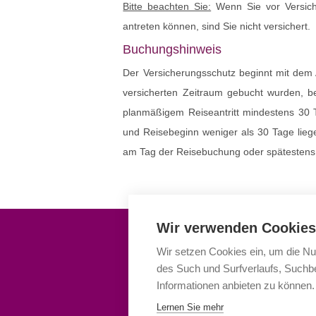
Bitte beachten Sie:
Wenn Sie vor Versich
antreten können, sind Sie nicht versichert.
Buchungshinweis
Der Versicherungsschutz beginnt mit dem 
versicherten Zeitraum gebucht wurden, b
planmäßigem Reiseantritt mindestens 30 
und Reisebeginn weniger als 30 Tage lieg
am Tag der Reisebuchung oder spätestens 
Wir verwenden Cookies
Wir setzen Cookies ein, um die Nu
des Such und Surfverlaufs, Suchbe
Informationen anbieten zu können.
Lernen Sie mehr