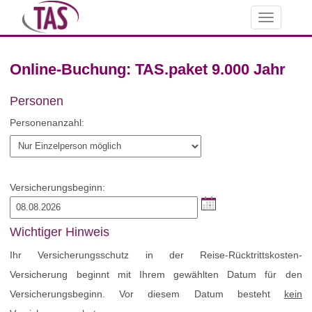
Toggle
navigation
Online-Buchung: TAS.paket 9.000 Jahr
Personen
Personenanzahl:
Versicherungsbeginn:
Wichtiger Hinweis
Ihr Versicherungsschutz in der Reise-Rücktrittskosten-
Versicherung beginnt mit Ihrem gewählten Datum für den
Versicherungsbeginn. Vor diesem Datum besteht
kein