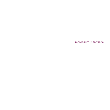
Impressum
|
Startseite