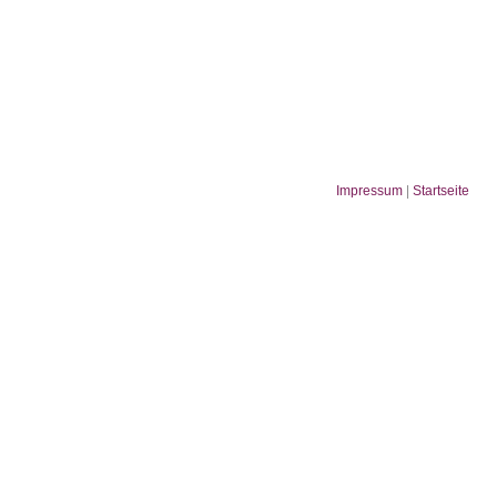
Impressum
|
Startseite