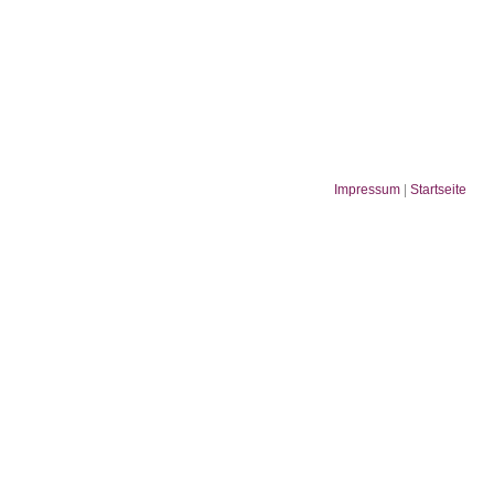
Impressum
|
Startseite