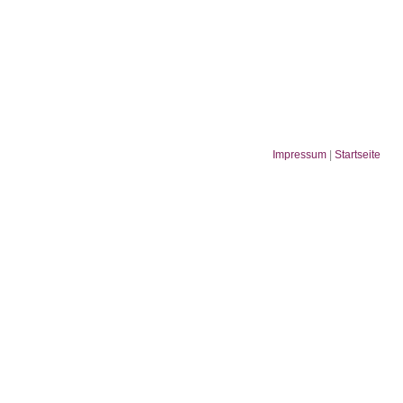
Impressum
|
Startseite