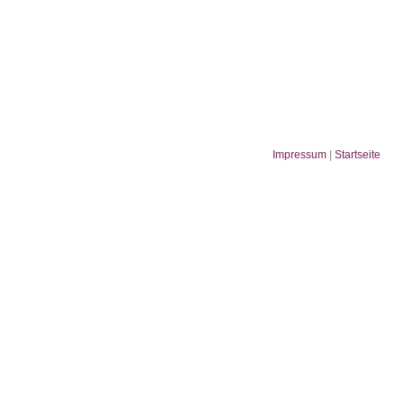
Impressum
|
Startseite