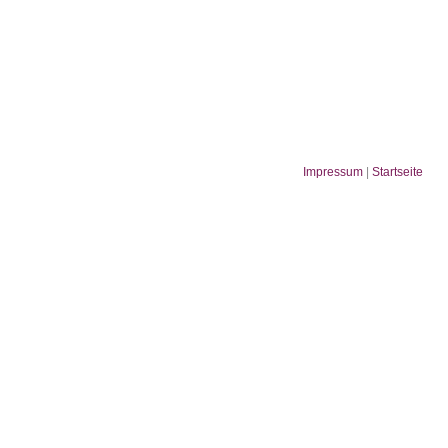
Impressum
|
Startseite