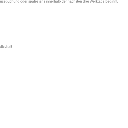
isebuchung oder spätestens innerhalb der nächsten drei Werktage beginnt.
lschaft