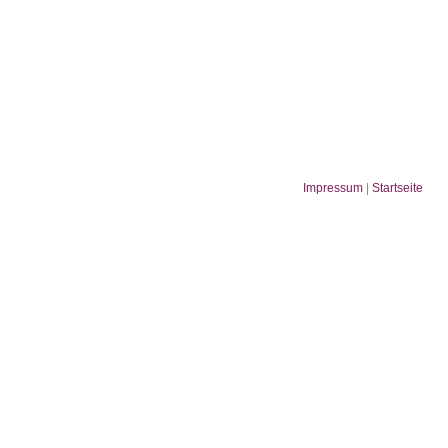
Impressum
|
Startseite