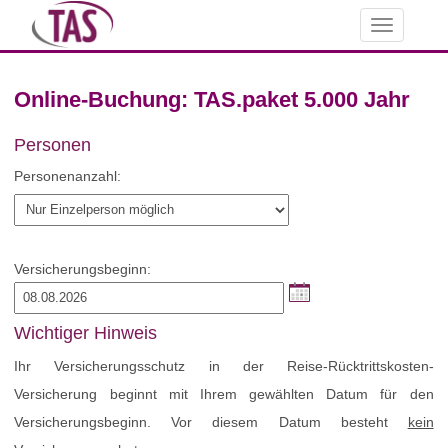
Toggle
navigation
Online-Buchung: TAS.paket 5.000 Jahr
Personen
Personenanzahl:
Versicherungsbeginn:
Wichtiger Hinweis
Ihr Versicherungsschutz in der Reise-Rücktrittskosten-
Versicherung beginnt mit Ihrem gewählten Datum für den
Versicherungsbeginn. Vor diesem Datum besteht
kein