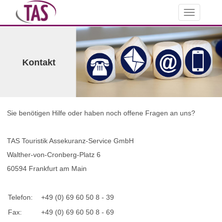
Toggle
navigation
Kontakt
Sie benötigen Hilfe oder haben noch offene Fragen an uns?
TAS Touristik Assekuranz-Service GmbH
Walther-von-Cronberg-Platz 6
60594 Frankfurt am Main
Telefon:
+49 (0) 69 60 50 8 - 39
Fax:
+49 (0) 69 60 50 8 - 69