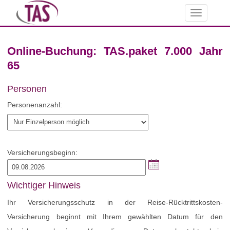
Toggle
navigation
Online-Buchung: TAS.paket 7.000 Jahr
65
Personen
Personenanzahl:
Versicherungsbeginn:
Wichtiger Hinweis
Ihr Versicherungsschutz in der Reise-Rücktrittskosten-
Versicherung beginnt mit Ihrem gewählten Datum für den