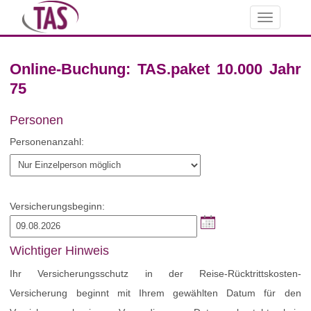
Toggle
navigation
Online-Buchung: TAS.paket 10.000 Jahr
75
Personen
Personenanzahl:
Versicherungsbeginn:
Wichtiger Hinweis
Ihr Versicherungsschutz in der Reise-Rücktrittskosten-
Versicherung beginnt mit Ihrem gewählten Datum für den