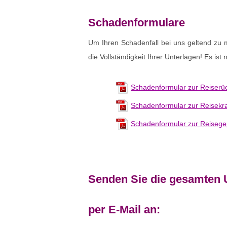
Schadenformulare
Um Ihren Schadenfall bei uns geltend zu m
die Vollständigkeit Ihrer Unterlagen! Es is
Schadenformular zur Reiserüc
Schadenformular zur Reisekr
Schadenformular zur Reisege
Senden Sie die gesamten 
per E-Mail an: