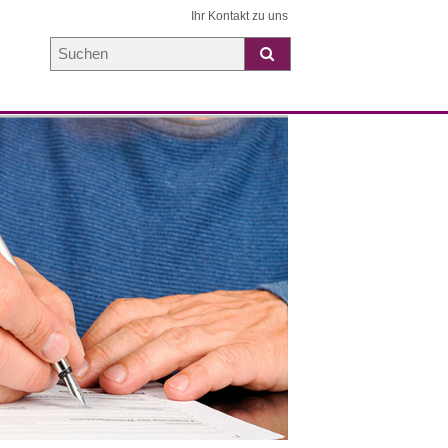
Ihr Kontakt zu uns