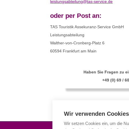
leistungsabteilung@tas-service.de
oder per Post an:
TAS Touristik Assekuranz-Service GmbH
Leistungsabteilung
Walther-von-Cronberg-Platz 6
60594 Frankfurt am Main
Haben Sie Fragen zu e
+49 (0) 69 / 6
Wir verwenden Cookies
Wir setzen Cookies ein, um die Nu