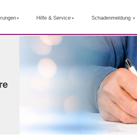
erungen
Hilfe & Service
Schadenmeldung
re