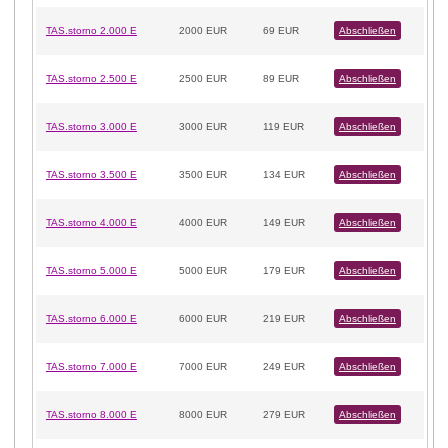
TAS.storno 2.000 E
2000 EUR
69 EUR
Abschließen
TAS.storno 2.500 E
2500 EUR
89 EUR
Abschließen
TAS.storno 3.000 E
3000 EUR
119 EUR
Abschließen
TAS.storno 3.500 E
3500 EUR
134 EUR
Abschließen
TAS.storno 4.000 E
4000 EUR
149 EUR
Abschließen
TAS.storno 5.000 E
5000 EUR
179 EUR
Abschließen
TAS.storno 6.000 E
6000 EUR
219 EUR
Abschließen
TAS.storno 7.000 E
7000 EUR
249 EUR
Abschließen
TAS.storno 8.000 E
8000 EUR
279 EUR
Abschließen