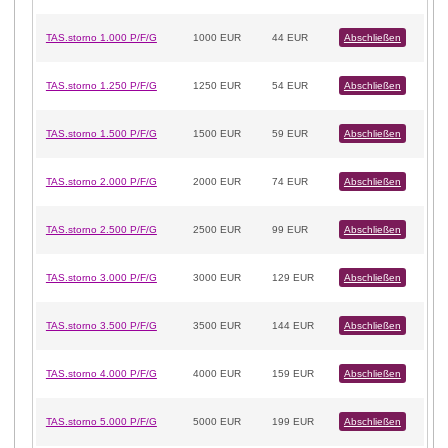
TAS.storno 1.000 P/F/G
1000 EUR
44 EUR
Abschließen
TAS.storno 1.250 P/F/G
1250 EUR
54 EUR
Abschließen
TAS.storno 1.500 P/F/G
1500 EUR
59 EUR
Abschließen
TAS.storno 2.000 P/F/G
2000 EUR
74 EUR
Abschließen
TAS.storno 2.500 P/F/G
2500 EUR
99 EUR
Abschließen
TAS.storno 3.000 P/F/G
3000 EUR
129 EUR
Abschließen
TAS.storno 3.500 P/F/G
3500 EUR
144 EUR
Abschließen
TAS.storno 4.000 P/F/G
4000 EUR
159 EUR
Abschließen
TAS.storno 5.000 P/F/G
5000 EUR
199 EUR
Abschließen