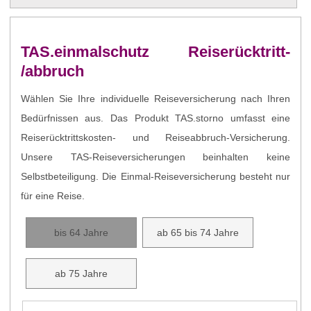
TAS.einmalschutz Reiserücktritt-
/abbruch
Wählen Sie Ihre individuelle Reiseversicherung nach Ihren
Bedürfnissen aus. Das Produkt TAS.storno umfasst eine
Reiserücktrittskosten- und Reiseabbruch-Versicherung.
Unsere TAS-Reiseversicherungen beinhalten keine
Selbstbeteiligung. Die Einmal-Reiseversicherung besteht nur
für eine Reise.
bis 64 Jahre
ab 65 bis 74 Jahre
ab 75 Jahre